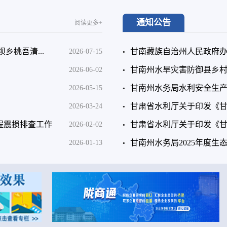
通知公告
阅读更多+
乡桃吾清...
甘南藏族自治州人民政府办
2026-07-15
甘南州水旱灾害防御县乡
2026-06-02
甘南州水务局水利安全生
2026-05-15
甘肃省水利厅关于印发《甘
2026-03-24
程震损排查工作
甘肃省水利厅关于印发《甘
2026-02-02
甘南州水务局2025年度
2026-01-13