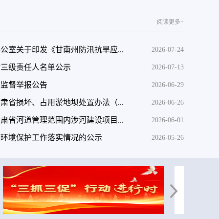
阅读更多+
公室关于印发《甘南州防汛抗旱应...
2026-07-24
村三级责任人名单公示
2026-07-13
产监督举报公告
2026-06-29
肃省损坏、占用淤地坝处置办法（...
2026-06-26
肃省河道管理范围内涉河建设项目...
2026-06-01
生态环境保护工作落实情况的公示
2026-05-26