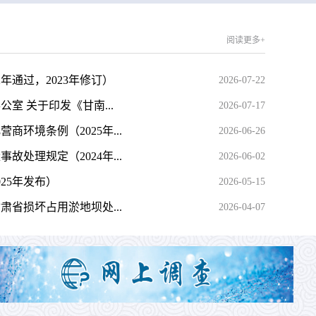
阅读更多+
年通过，2023年修订）
2026-07-22
室 关于印发《甘南...
2026-07-17
环境条例（2025年...
2026-06-26
处理规定（2024年...
2026-06-02
25年发布）
2026-05-15
省损坏占用淤地坝处...
2026-04-07