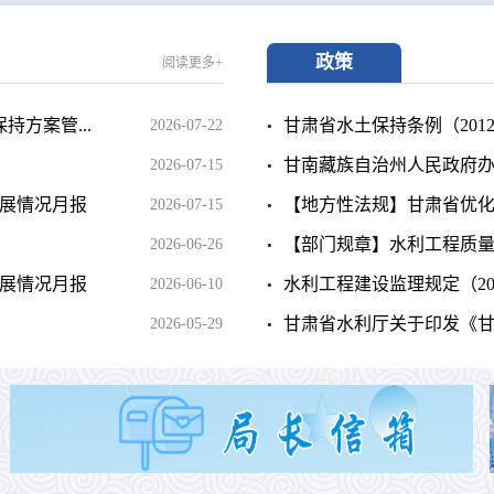
政策
阅读更多+
方案管...
甘肃省水土保持条例（2012
2026-07-22
甘南藏族自治州人民政府办公
2026-07-15
进展情况月报
【地方性法规】甘肃省优化营商
2026-07-15
【部门规章】水利工程质量事故
2026-06-26
进展情况月报
水利工程建设监理规定（20
2026-06-10
甘肃省水利厅关于印发《甘肃
2026-05-29