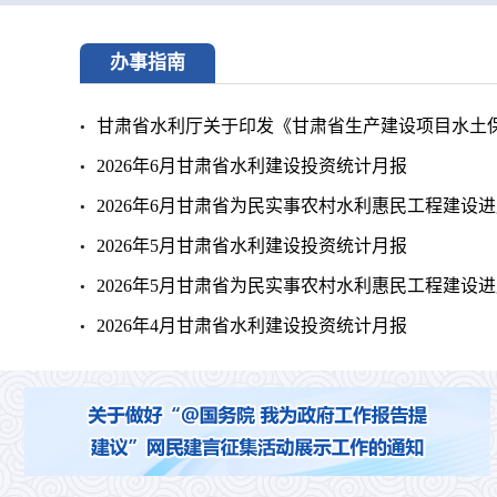
办事指南
甘肃省水利厅关于印发《甘肃省生产建设项目水土保持
2026年6月甘肃省水利建设投资统计月报
2026年6月甘肃省为民实事农村水利惠民工程建设
2026年5月甘肃省水利建设投资统计月报
2026年5月甘肃省为民实事农村水利惠民工程建设
2026年4月甘肃省水利建设投资统计月报