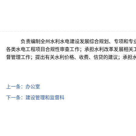
负责编制全州水利水电建设发展综合规划、专项和专业
各类水电工程项目合规性审查工作；承担水利改革发展相关
督管理工作；提出有关水利价格、收费、信贷的建议；承担
上一条：
办公室
下一条：
建设管理和监督科