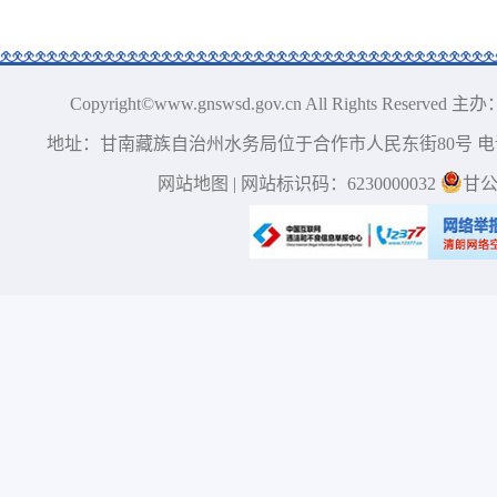
Copyright©www.gnswsd.gov.cn All Right
地址：甘南藏族自治州水务局位于合作市人民东街80号 电话：0
网站地图
| 网站标识码：6230000032
甘