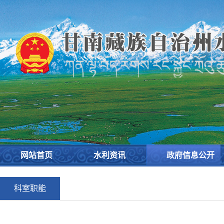
网站首页
水利资讯
政府信息公开
科室职能