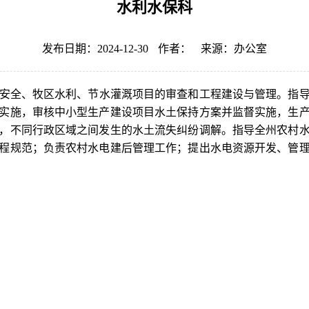
水利水保科
发布日期：2024-12-30
作者：
来源：办公室
安全、牧区水利、节水灌溉项目的审查和工程建设与管理。指导
实施，审核中小型生产建设项目水土保持方案并监督实施，生
，不同行政区域之间发生的水土流失纠纷调解。指导全州农村
程规范；负责农村水电建后管理工作；提出水电资源开发、管