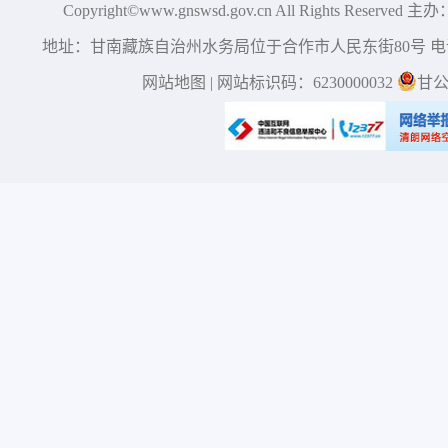
Copyright©www.gnswsd.gov.cn All Right
地址：甘南藏族自治州水务局位于合作市人民东街80号 电话：0
网站地图
| 网站标识码：6230000032
甘