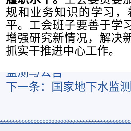
规和业务知识的学习，
平。工会班子要善于学
增强研究新情况，解决
抓实干推进中心工作。
上一条：
水利部水土保
监测与公告
下一条：
国家地下水监