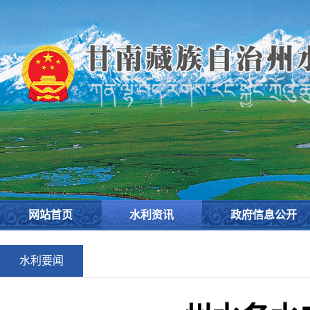
网站首页
水利资讯
政府信息公开
水利要闻