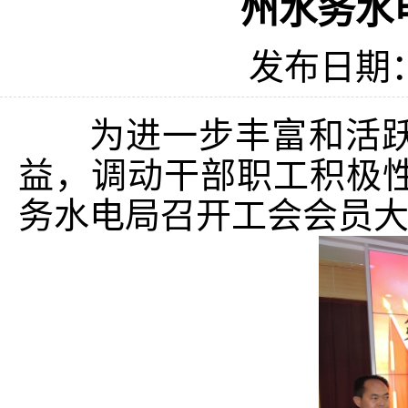
州水务水
发布日期：2
为进一步丰富和活跃
益，调动干部职工积极性
务水电局召开工会会员