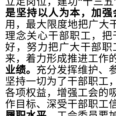
立足岗位，建功“十三五
是坚持以人为本，加强
用，最大限度地把广大干
理念关心干部职工，把
好，努力把广大干部职
来，着力形成推进工作
业绩。
充分发挥维护、
坚持一切为了干部职工
各项权益，增强工会的
作目标、深受干部职工
履职水平。
工会委员要