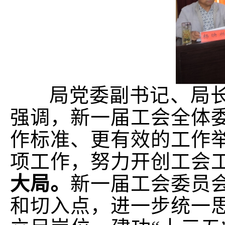
局党委副书记、局长
强调，新一届工会全体
作标准、更有效的工作
项工作，努力开创工会
大局。
新一届工会委员
和切入点，进一步统一