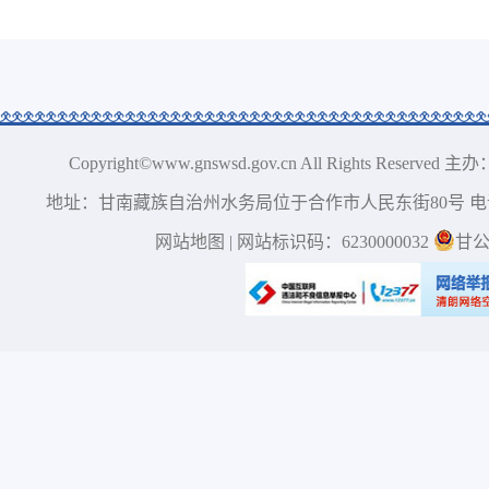
Copyright©www.gnswsd.gov.cn All Right
地址：甘南藏族自治州水务局位于合作市人民东街80号 电话：0
网站地图
| 网站标识码：6230000032
甘