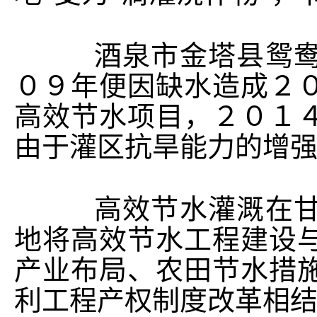
酒泉市金塔县鸳鸯灌
０９年便因缺水造成２
高效节水项目，２０１
由于灌区抗旱能力的增
高效节水灌溉在甘肃
地将高效节水工程建设
产业布局、农田节水措
利工程产权制度改革相