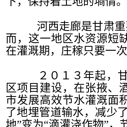
下，保持着土地的墒情
河西走廊是甘肃重要
而，这一地区水资源短
在灌溉期，庄稼只要一
２０１３年起，甘肃
区项目建设，在张掖、
市发展高效节水灌溉面
了地埋管道输水，减少了
地”变为“滴灌浇作物”