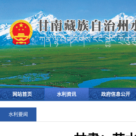
网站首页
水利资讯
政府信息公开
水利要闻