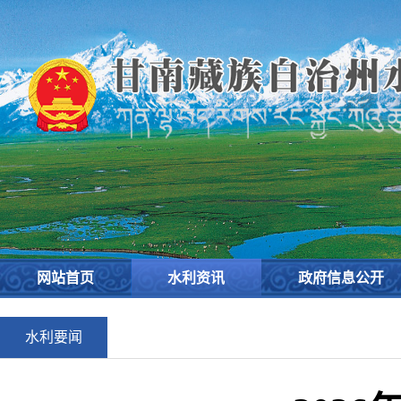
网站首页
水利资讯
政府信息公开
水利要闻