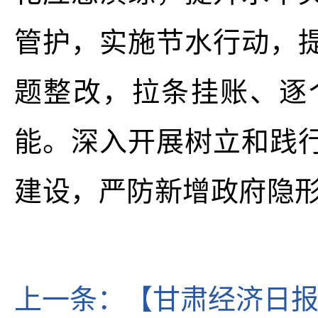
管护，实施节水行动，
题整改，拉条挂账、逐
能。深入开展树立和践
建设，严防新增政府隐
上一条：
【甘肃经济日报