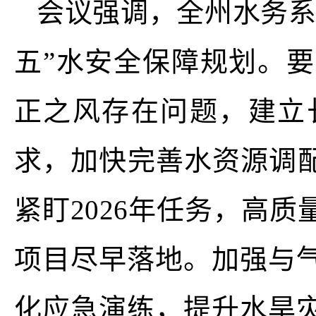
会议强调，全州水务系
五”水安全保障规划。
正之风存在问题，建立
求，加快完善水资源调配
紧盯2026年任务，高
项目尽早落地。加强与
化应急演练，提升水旱