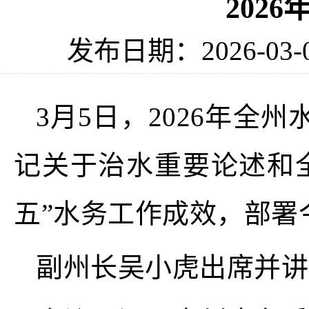
202
发布日期：2026-03-
3月5日，2026年
记关于治水重要论述和
五”水务工作成效，部署
副州长吴小虎出席并讲