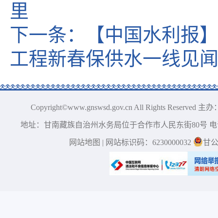
里
下一条：
【中国水利报】
工程新春保供水一线见
Copyright©www.gnswsd.gov.cn All Right
地址：甘南藏族自治州水务局位于合作市人民东街80号 电话：0
网站地图
| 网站标识码：6230000032
甘