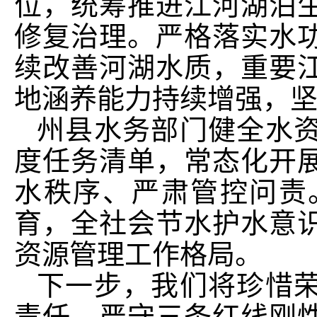
位，统筹推进江河湖泊
修复治理。严格落实水
续改善河湖水质，重要
地涵养能力持续增强，
州县水务部门健全水
度任务清单，常态化开
水秩序、严肃管控问责
育，全社会节水护水意
资源管理工作格局。
下一步，我们将珍惜
责任，严守三条红线刚