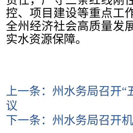
控、项目建设等重点工
全州经济社会高质量发
实水资源保障。
上一条：
州水务局召开“
议
下一条：
州水务局召开