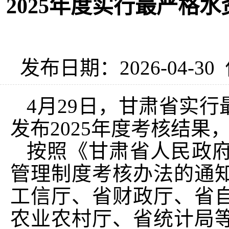
2025年度实行最严格
发布日期：2026-04-30
4月29日，甘肃省实
发布2025年度考核结
按照《甘肃省人民政
管理制度考核办法的通
工信厅、省财政厅、省
农业农村厅、省统计局