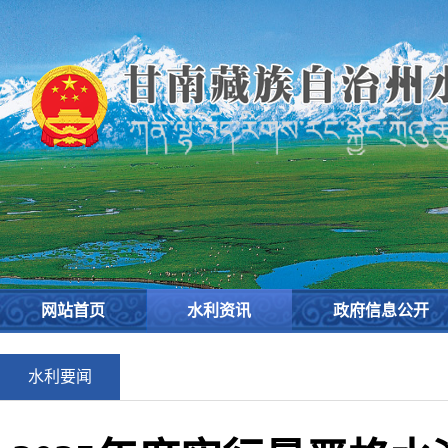
网站首页
水利资讯
政府信息公开
水利要闻