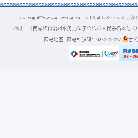
Copyright©www.gnswsd.gov.cn All Right
地址：甘南藏族自治州水务局位于合作市人民东街80号 电话：0
网站地图
| 网站标识码：6230000032
甘