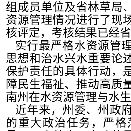
组成员单位及省林草局、
资源管理情况进行了现
核评定，考核结果已经
实行最严格水资源管
思想和治水兴水重要论
保护责任的具体行动，
障民生福祉、推动高质
南州在水资源管理与水生
近年来，州委、州政
的重大政治任务，严格