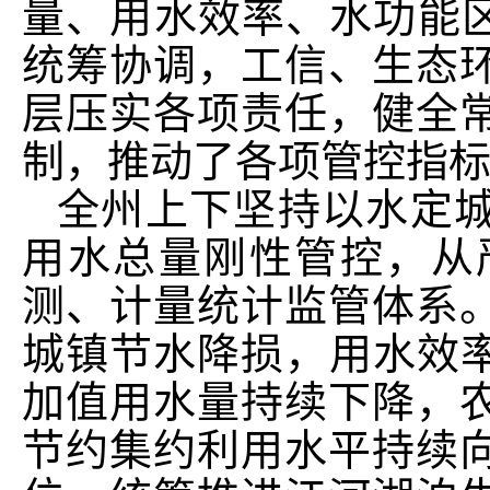
量、用水效率、水功能区
统筹协调，工信、生态
层压实各项责任，健全
制，推动了各项管控指
全州上下坚持以水定
用水总量刚性管控，从
测、计量统计监管体系
城镇节水降损，用水效率
加值用水量持续下降，
节约集约利用水平持续