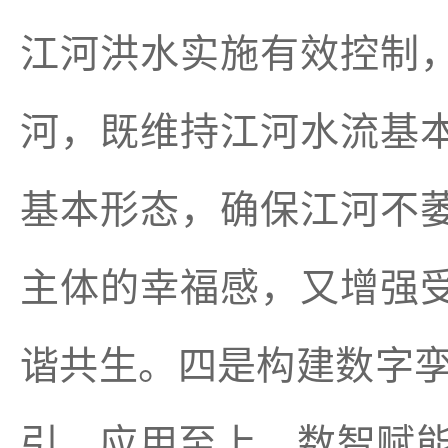
江河洪水实施有效控制
河，既维持江河水流基
基本形态，确保江河不
主体的幸福感，又增强
谐共生。四是构建数字孪
引、应用至上，数智赋能