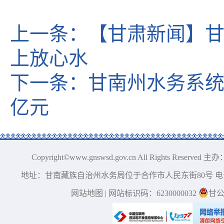
上一条：
【甘肃新闻】甘
上放心水
下一条：
甘南州水务系
亿元
Copyright©www.gnswsd.gov.cn All Right
地址：甘南藏族自治州水务局位于合作市人民东街80号 电话：0
网站地图
| 网站标识码：6230000032
甘