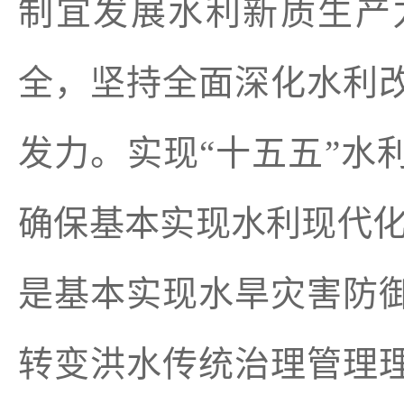
制宜发展水利新质生产
全，坚持全面深化水利
发力。实现“十五五”水
确保基本实现水利现代化
是基本实现水旱灾害防
转变洪水传统治理管理