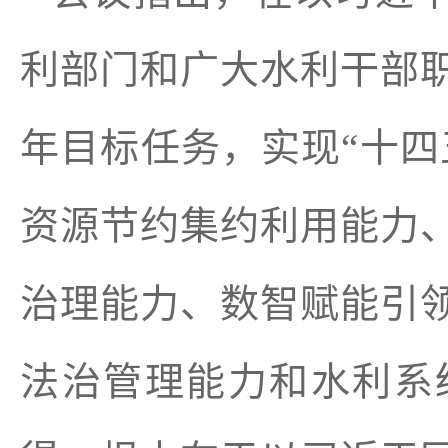
利部门和广大水利干部职
年目标任务，实现“十四
资源节约集约利用能力
治理能力、数智赋能引
法治管理能力和水利系