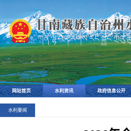
网站首页
水利资讯
政府信息公开
水利要闻