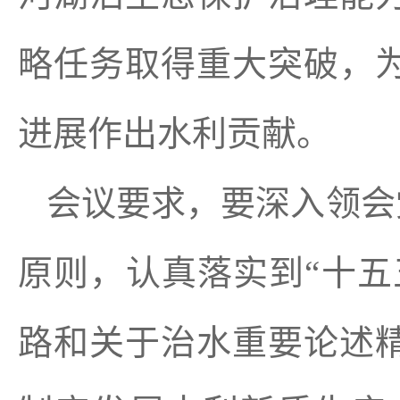
略任务取得重大突破，
进展作出水利贡献。
会议要求，要深入领会
原则，认真落实到“十五
路和关于治水重要论述