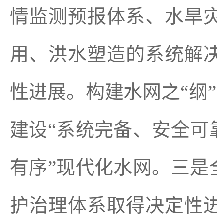
情监测预报体系、水旱
用、洪水塑造的系统解
性进展。构建水网之“纲”
建设“系统完备、安全可
有序”现代化水网。三是
护治理体系取得决定性