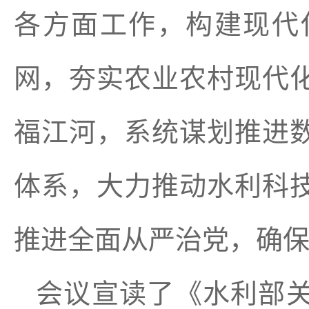
各方面工作，构建现代
网，夯实农业农村现代
福江河，系统谋划推进
体系，大力推动水利科
推进全面从严治党，确保
会议宣读了《水利部关