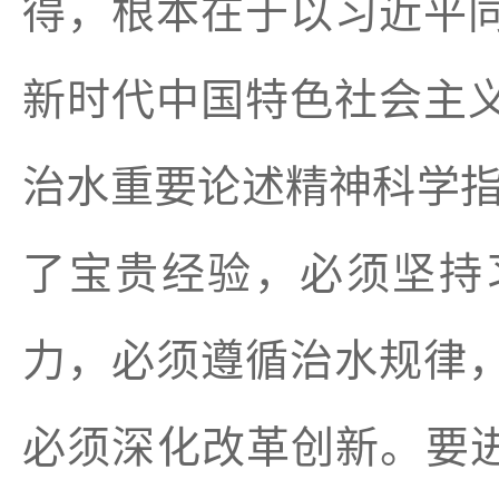
得，根本在于以习近平
新时代中国特色社会主
治水重要论述精神科学指
了宝贵经验，必须坚持
力，必须遵循治水规律
必须深化改革创新。要进