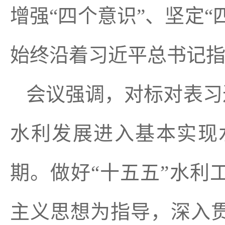
增强“四个意识”、坚定“
始终沿着习近平总书记
会议强调，对标对表习
水利发展进入基本实现
期。做好“十五五”水利
主义思想为指导，深入