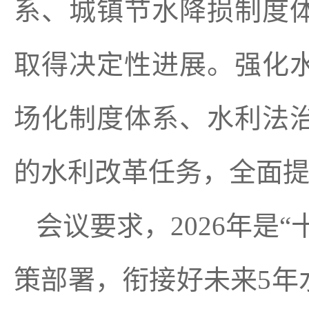
系、城镇节水降损制度
取得决定性进展。强化
场化制度体系、水利法
的水利改革任务，全面
会议要求，2026年是
策部署，衔接好未来5年