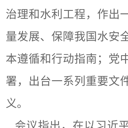
治理和水利工程，作出
量发展、保障我国水安
本遵循和行动指南；党
署，出台一系列重要文
义。
会议指出，在以习近