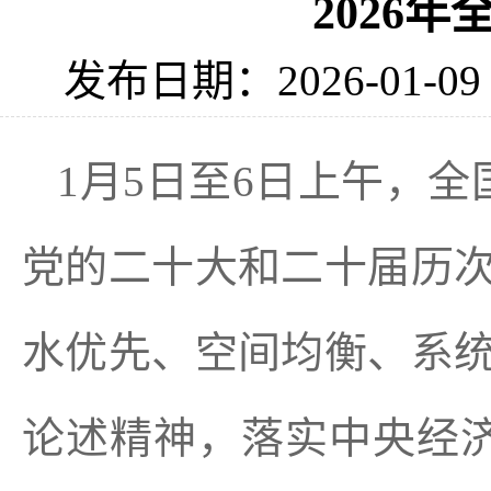
2026
发布日期：2026-01-0
1月5日至6日上午，
党的二十大和二十届历次
水优先、空间均衡、系统
论述精神，落实中央经