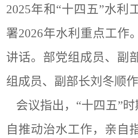
2025年和“十四五”水
署2026年水利重点工
讲话。部党组成员、副
组成员、副部长刘冬顺
会议指出，“十四五”
自推动治水工作，亲自