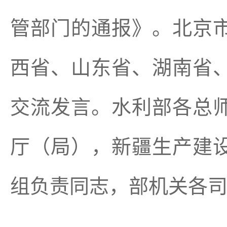
管部门的通报》。北京
西省、山东省、湖南省
交流发言。水利部各总
厅（局），新疆生产建
组负责同志，部机关各