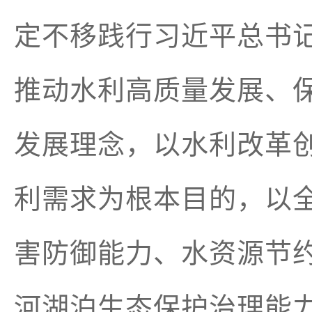
定不移践行习近平总书
推动水利高质量发展、
发展理念，以水利改革
利需求为根本目的，以
害防御能力、水资源节
河湖泊生态保护治理能