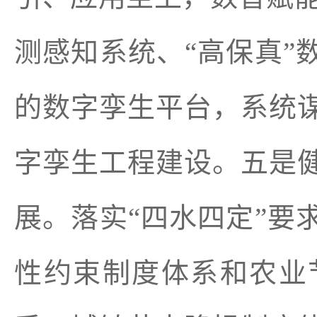
测感知系统、“高保真”
的数字孪生平台，系统
字孪生工程建设。五是
展。落实“四水四定”要
性约束制度体系和农业