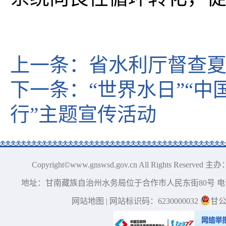
上一条：
省水利厅督查
下一条：
“世界水日”“
行”主题宣传活动
Copyright©www.gnswsd.gov.cn All Right
地址：甘南藏族自治州水务局位于合作市人民东街80号 电话：0
网站地图
| 网站标识码：6230000032
甘