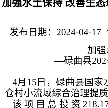
加强水土保持 改善生态
发布日期：2024-04-17
加强
—碌曲县20
4月15日，碌曲县国家
仓村小流域综合治理提
该项目总投资218