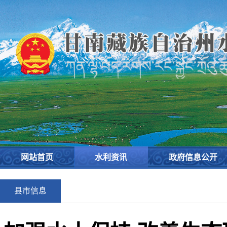
网站首页
水利资讯
政府信息公开
县市信息