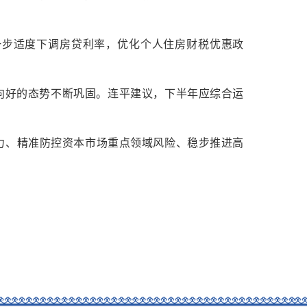
一步适度下调房贷利率，优化个人住房财税优惠政
向好的态势不断巩固。连平建议，下半年应综合运
活力、精准防控资本市场重点领域风险、稳步推进高