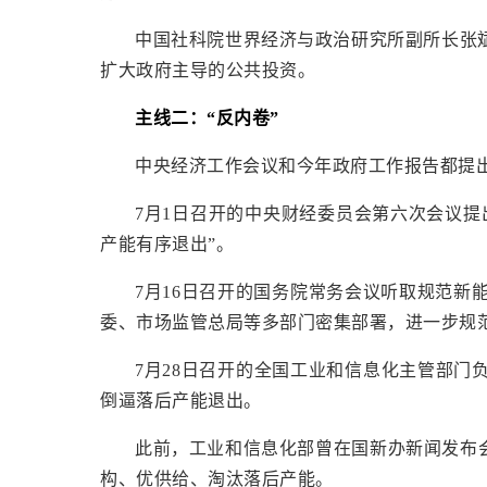
中国社科院世界经济与政治研究所副所长张
扩大政府主导的公共投资。
主线二：“反内卷”
中央经济工作会议和今年政府工作报告都提出
7月1日召开的中央财经委员会第六次会议提
产能有序退出”。
7月16日召开的国务院常务会议听取规范
委、市场监管总局等多部门密集部署，进一步规
7月28日召开的全国工业和信息化主管部门
倒逼落后产能退出。
此前，工业和信息化部曾在国新办新闻发布
构、优供给、淘汰落后产能。