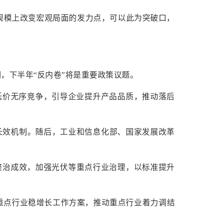
规模上改变宏观局面的发力点，可以此为突破口，
，下半年“反内卷”将是重要政策议题。
业低价无序竞争，引导企业提升产品品质，推动落后
长效机制。随后，工业和信息化部、国家发展改革
合整治成效，加强光伏等重点行业治理，以标准提升
重点行业稳增长工作方案，推动重点行业着力调结