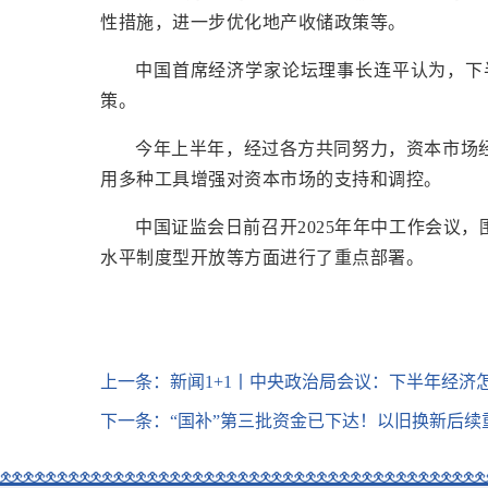
性措施，进一步优化地产收储政策等。
中国首席经济学家论坛理事长连平认为，下
策。
今年上半年，经过各方共同努力，资本市场
用多种工具增强对资本市场的支持和调控。
中国证监会日前召开2025年年中工作会议
水平制度型开放等方面进行了重点部署。
上一条：
新闻1+1丨中央政治局会议：下半年经济
下一条：
“国补”第三批资金已下达！以旧换新后续