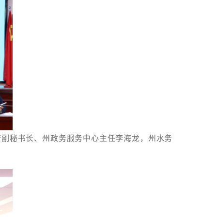
府副秘书长、州政务服务中心主任李海龙，州水务