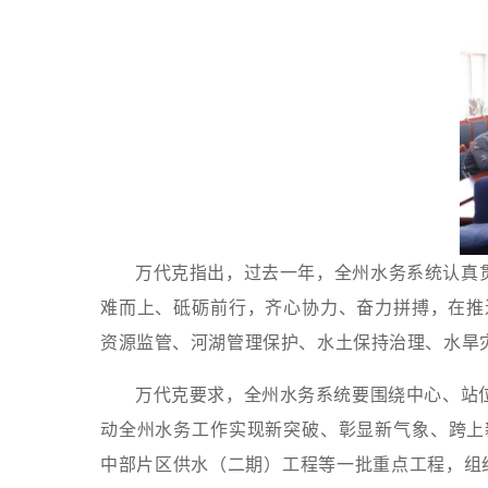
万代克指出，过去一年，全州水务系统认真
难而上、砥砺前行，齐心协力、奋力拼搏，在推
资源监管、河湖管理保护、水土保持治理、水旱
万代克要求，全州水务系统
要围绕中心、站
动全
州
水务工作实现新突破、彰显新气象、跨上
中部片区供水（二期）工程等一批重点工程，组