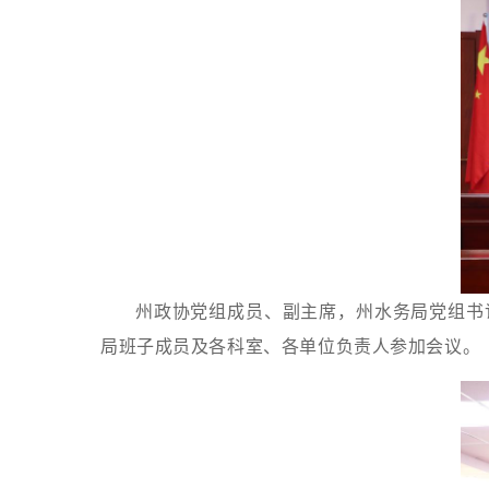
州政协党组成员、副主席，州水务局党组书
局班子成员及各科室、各单位负责人参加会议。