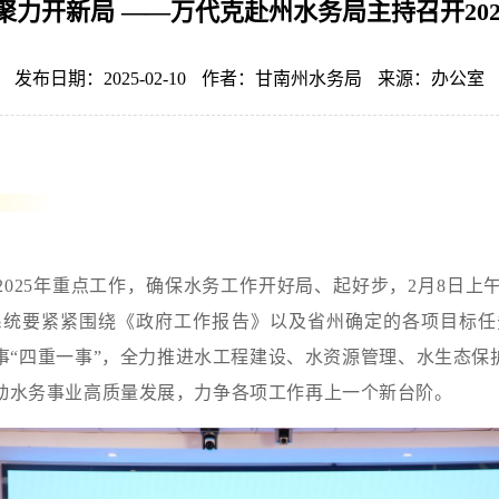
聚力开新局 ——万代克赴州水务局主持召开20
发布日期：2025-02-10
作者：甘南州水务局
来源：办公室
025年重点工作，确保水务工作开好局、起好步，2月8日
务系统要紧紧围绕《政府工作报告》以及省州确定的各项目标
“四重一事”，全力推进水工程建设、水资源管理、水生态保
动水务事业高质量发展，力争各项工作再上一个新台阶。