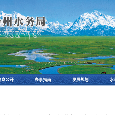
设
信息公开
办事指南
发展规划
水