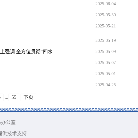
2025-06-04
2025-05-30
2025-05-21
2025-05-19
调 全方位贯彻“四水...
2025-05-09
2025-05-07
2025-05-01
2025-04-25
...
6
55
下页
务局办公室
司提供技术支持