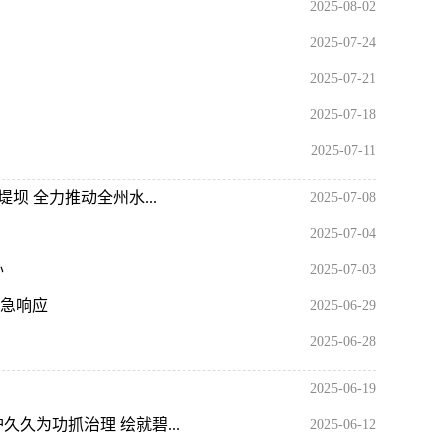
2025-08-02
2025-07-24
2025-07-21
2025-07-18
1
2
3
2025-07-11
坝 全力推动全州水...
2025-07-08
2025-07-04
办
2025-07-03
应急响应
2025-06-29
2025-06-28
2025-06-19
久为功抓治理 绘就碧...
2025-06-12