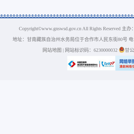
Copyright©www.gnswsd.gov.cn All Right
地址：甘南藏族自治州水务局位于合作市人民东街80号 电话：0
网站地图
| 网站标识码：6230000032
甘