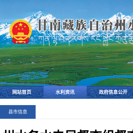
网站首页
水利资讯
政府信息公开
县市信息