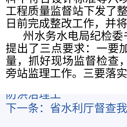
工程质量监督站下发了整改
日前完成整改工作，并
州水务水电局纪检委书
提出了三点要求：一要
量，抓好现场监督检查
旁站监理工作。三要落
上一条：
州水利水电基
防洪治理工
下一条：
省水利厅督查