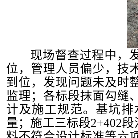
现场督查过程中，发
位，管理人员偏少，技
到位，发现问题未及时
监理；各标段抹面勾缝
计及施工规范。基坑排
量；施工三标段2+40
料不符合设计标准等六